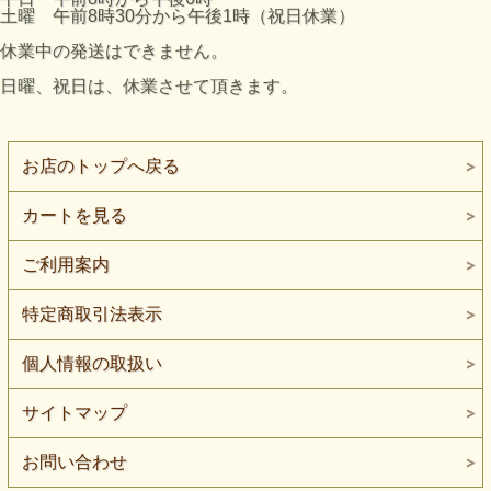
土曜 午前8時30分から午後1時（祝日休業）
休業中の発送はできません。
日曜、祝日は、休業させて頂きます。
お店のトップへ戻る
カートを見る
ご利用案内
特定商取引法表示
個人情報の取扱い
サイトマップ
お問い合わせ