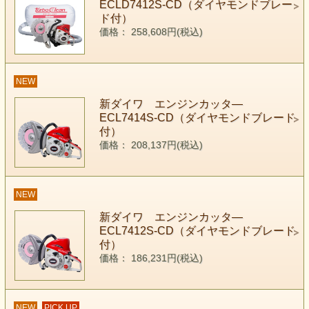
ECLD7412S-CD（ダイヤモンドブレー
ド付）
価格： 258,608円(税込)
NEW
新ダイワ エンジンカッタ―
ECL7414S-CD（ダイヤモンドブレード
付）
価格： 208,137円(税込)
NEW
新ダイワ エンジンカッタ―
ECL7412S-CD（ダイヤモンドブレード
付）
価格： 186,231円(税込)
NEW
PICK UP