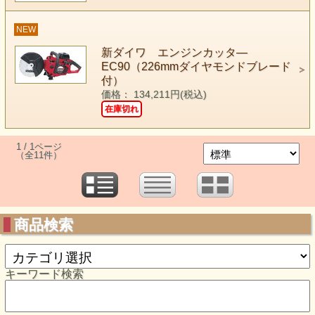
NEW
新ダイワ エンジンカッタ―
EC90（226mmダイヤモンドブレード
付）
価格： 134,211円(税込)
在庫切れ
1 / 1ページ
（全11件）
商品検索
キーワード検索