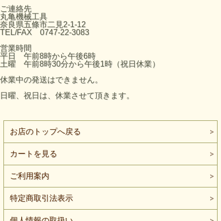
ご連絡先
丸亀機械工具
奈良県五條市二見2-1-12
TEL/FAX 0747-22-3083
営業時間
平日 午前8時から午後6時
土曜 午前8時30分から午後1時（祝日休業）
休業中の発送はできません。
日曜、祝日は、休業させて頂きます。
お店のトップへ戻る
カートを見る
ご利用案内
特定商取引法表示
個人情報の取扱い