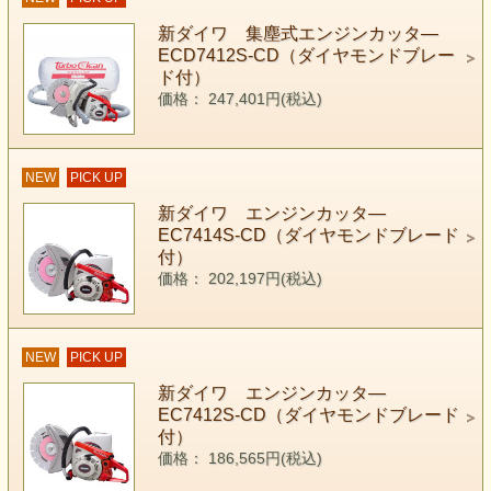
新ダイワ 集塵式エンジンカッタ―
ECD7412S-CD（ダイヤモンドブレー
ド付）
価格： 247,401円(税込)
NEW
PICK UP
新ダイワ エンジンカッタ―
EC7414S-CD（ダイヤモンドブレード
付）
価格： 202,197円(税込)
NEW
PICK UP
新ダイワ エンジンカッタ―
EC7412S-CD（ダイヤモンドブレード
付）
価格： 186,565円(税込)