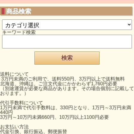
商品検索
キーワード検索
送料について
3万円未満のご利用で、送料550円、3万円以上で送料無料
北海道、沖縄は、ご注文代金にかかわらず1,760円必要
（別途運賃が必要な商品があります。その場合個別に記載して
おります。）
代引手数料について
1万円未満で代引手数料は、330円となり、1万円～3万円未満
440円
3万円～10万円未満660円、10万円以上1100円必要
お支払い方法
代金引換、銀行振込、郵便振替