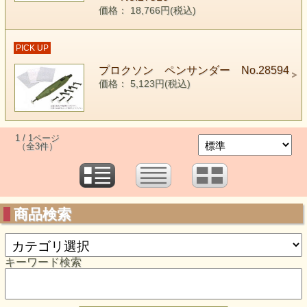
価格： 18,766円(税込)
PICK UP
プロクソン ペンサンダー No.28594
価格： 5,123円(税込)
1 / 1ページ
（全3件）
商品検索
キーワード検索