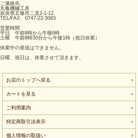
ご連絡先
丸亀機械工具
奈良県五條市二見2-1-12
TEL/FAX 0747-22-3083
営業時間
平日 午前8時から午後6時
土曜 午前8時30分から午後1時（祝日休業）
休業中の発送はできません。
日曜、祝日は、休業させて頂きます。
お店のトップへ戻る
カートを見る
ご利用案内
特定商取引法表示
個人情報の取扱い