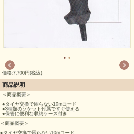
価格:7,700円(税込)
商品説明
＜商品概要＞
●タイヤ交換で困らない10mコード
●3種類のソケット付属ですぐ使える
●保管に便利な収納ケース付き
＜商品概要＞
●タイヤ交換で困らない10mコード